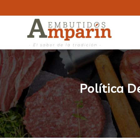
Política 