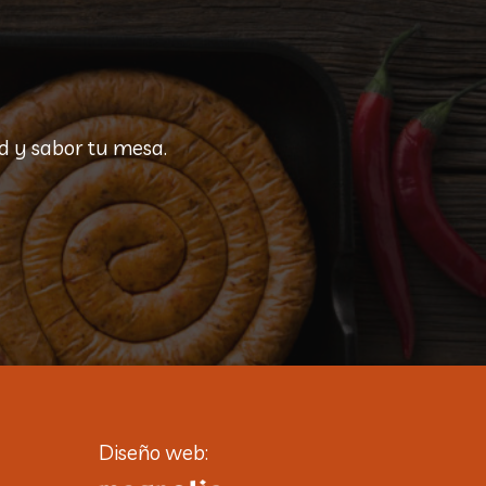
d y sabor tu mesa.
Diseño web: