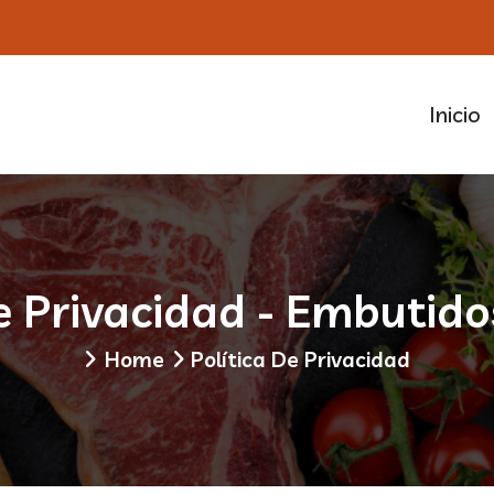
Inicio
De Privacidad - Embutid
Home
Política De Privacidad