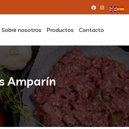
Sobre nosotros
Productos
Contacto
os Amparín