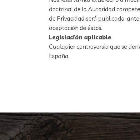
doctrinal de la Autoridad competent
de Privacidad será publicada, antes
aceptación de éstos.
Legislación aplicable
Cualquier controversia que se deriv
España.