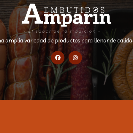
 amplia variedad de productos para llenar de calida