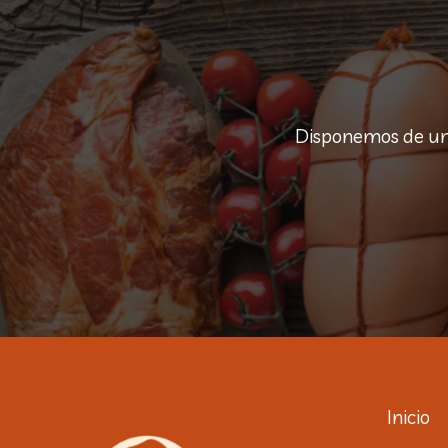
Disponemos de una
Inicio