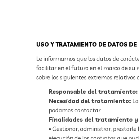
USO Y TRATAMIENTO DE DATOS DE
Le informamos que los datos de carácter
facilitar en el futuro en el marco de su
sobre los siguientes extremos relativos 
Responsable del tratamiento:
Necesidad del tratamiento:
La
podamos contactar.
Finalidades del tratamiento y
• Gestionar, administrar, prestarle 
ejecución de los contratos que pudi