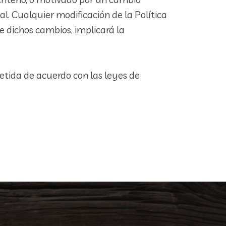
l. Cualquier modificación de la Política
e dichos cambios, implicará la
metida de acuerdo con las leyes de