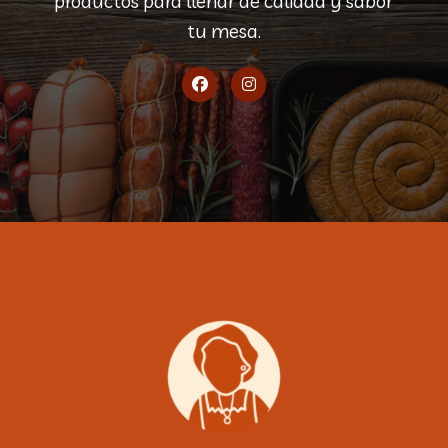
productos para llenar de calidad y sabor
tu mesa.