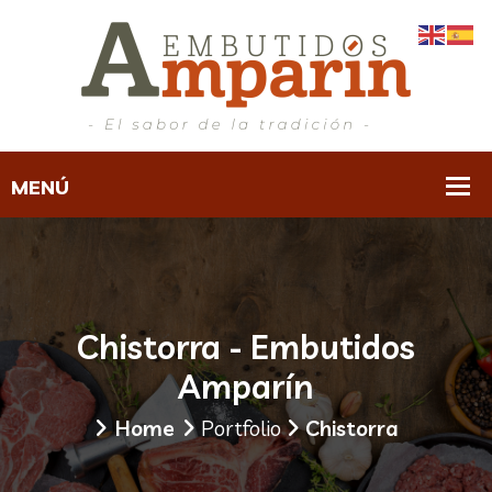
Chistorra - Embutidos
Amparín
Home
Portfolio
Chistorra