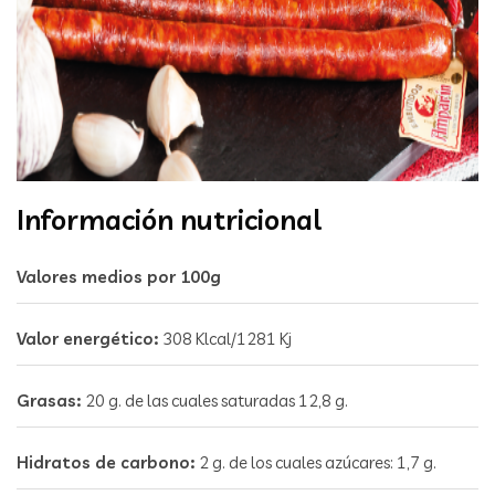
Información nutricional
Valores medios por 100g
Valor energético:
308 Klcal/1281 Kj
Grasas:
20 g. de las cuales saturadas 12,8 g.
Hidratos de carbono:
2 g. de los cuales azúcares: 1,7 g.