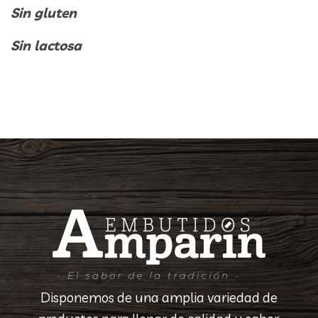
Sin gluten
Sin lactosa
Disponemos de una amplia variedad de